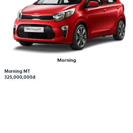
Morning
Morning MT
325,000,000đ