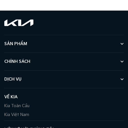
SẢN PHẨM
CHÍNH SÁCH
DỊCH VỤ
VỀ KIA
Kia Toàn Cầu
Kia Việt Nam